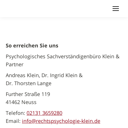
So erreichen Sie uns
Psychologisches Sachverständigenbüro Klein &
Partner
Andreas Klein, Dr. Ingrid Klein &
Dr. Thorsten Lange
Further Straße 119
41462 Neuss
Telefon:
02131 3659280
Email:
info@rechtspsychologie-klein.de