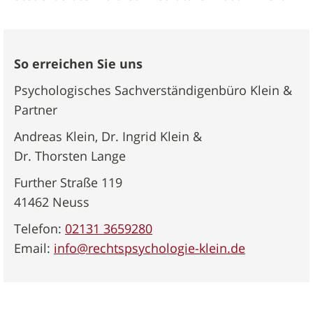
So erreichen Sie uns
Psychologisches Sachverständigenbüro Klein &
Partner
Andreas Klein, Dr. Ingrid Klein &
Dr. Thorsten Lange
Further Straße 119
41462 Neuss
Telefon:
02131 3659280
Email:
info@rechtspsychologie-klein.de