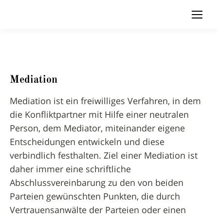
Mediation
Mediation ist ein freiwilliges Verfahren, in dem
die Konfliktpartner mit Hilfe einer neutralen
Person, dem Mediator, miteinander eigene
Entscheidungen entwickeln und diese
verbindlich festhalten. Ziel einer Mediation ist
daher immer eine schriftliche
Abschlussvereinbarung zu den von beiden
Parteien gewünschten Punkten, die durch
Vertrauensanwälte der Parteien oder einen