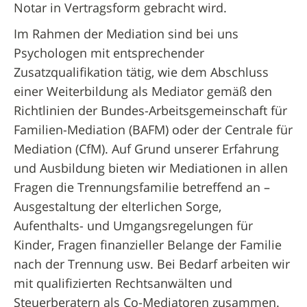
Notar in Vertragsform gebracht wird.
Im Rahmen der Mediation sind bei uns
Psychologen mit entsprechender
Zusatzqualifikation tätig, wie dem Abschluss
einer Weiterbildung als Mediator gemäß den
Richtlinien der Bundes-Arbeitsgemeinschaft für
Familien-Mediation (BAFM) oder der Centrale für
Mediation (CfM). Auf Grund unserer Erfahrung
und Ausbildung bieten wir Mediationen in allen
Fragen die Trennungsfamilie betreffend an –
Ausgestaltung der elterlichen Sorge,
Aufenthalts- und Umgangsregelungen für
Kinder, Fragen finanzieller Belange der Familie
nach der Trennung usw. Bei Bedarf arbeiten wir
mit qualifizierten Rechtsanwälten und
Steuerberatern als Co-Mediatoren zusammen.