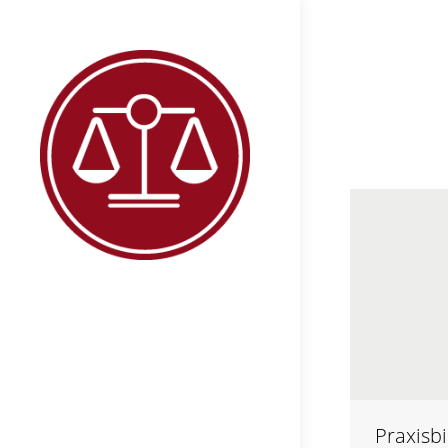
Praxisbi