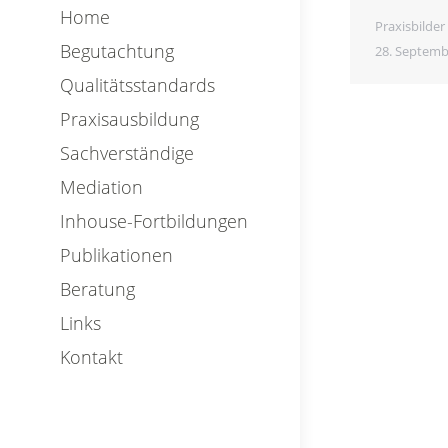
Home
Praxisbilder
Begutachtung
28. Septemb
Qualitätsstandards
Praxisausbildung
Sachverständige
Mediation
Inhouse-Fortbildungen
Publikationen
Beratung
Links
Kontakt